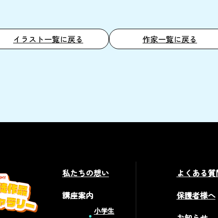
イラスト一覧に戻る
作家一覧に戻る
私たちの想い
よくある質
講座案内
保護者様へ
小学生
お知らせ