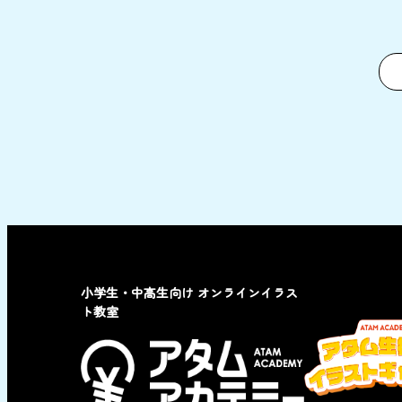
小学生・中高生向け オンラインイラス
ト教室