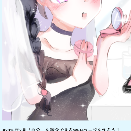
#2026年2月「自分」を紹介できるWEBページを作ろう！