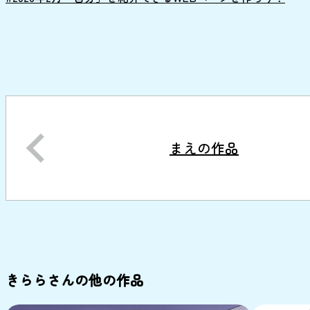
まえの作品
きららさんの他の作品