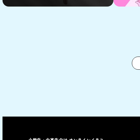
小学生・中高生向け オンラインイラス