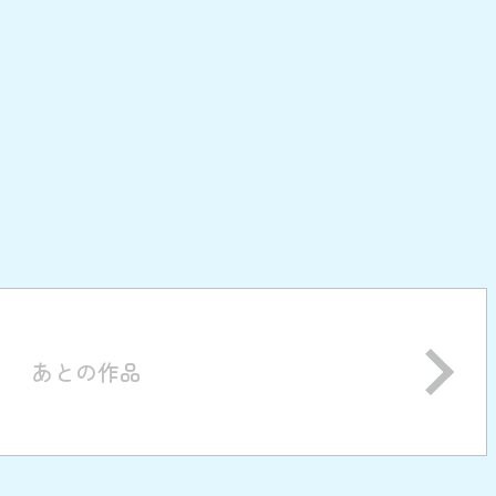
あとの作品