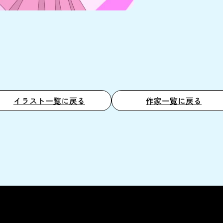
イラスト一覧に戻る
作家一覧に戻る