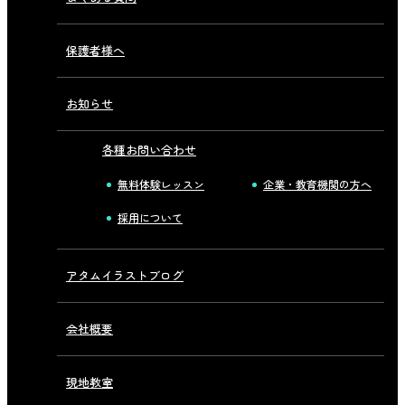
保護者様へ
お知らせ
各種お問い合わせ
無料体験レッスン
企業・教育機関の方へ
採用について
アタムイラストブログ
会社概要
現地教室