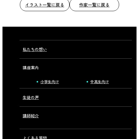
イラスト一覧に戻る
作家一覧に戻る
私たちの想い
講座案内
小学生向け
中高生向け
生徒の声
講師紹介
よくある質問