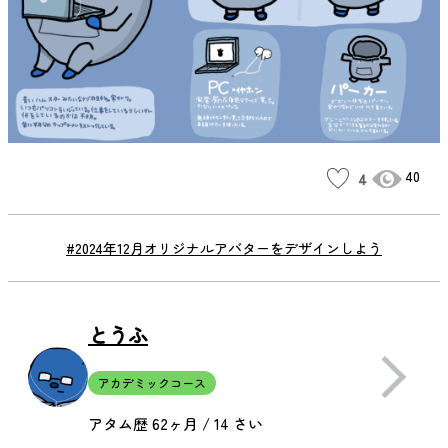
40
4
#2024年12月オリジナルアバターをデザインしよう
とうふ
アカデミックコース
アタム歴 62ヶ月 / 14 さい