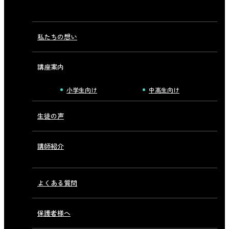
私たちの想い
講座案内
小学生向け
中高生向け
生徒の声
講師紹介
よくある質問
保護者様へ