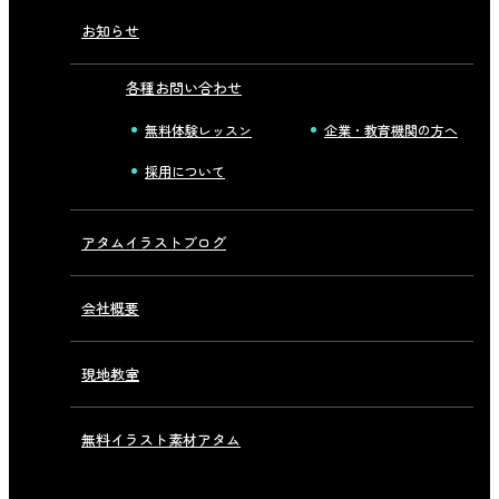
お知らせ
各種お問い合わせ
無料体験レッスン
企業・教育機関の方へ
採用について
アタムイラストブログ
会社概要
現地教室
無料イラスト素材アタム