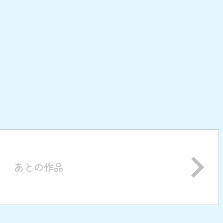
あとの作品