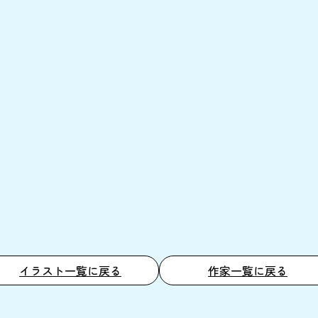
イラスト一覧に戻る
作家一覧に戻る