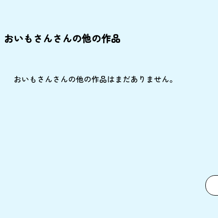
おいもさんさんの他の作品
おいもさんさんの他の作品はまだありません。