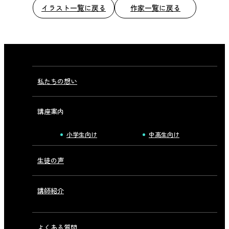
イラスト一覧に戻る
作家一覧に戻る
私たちの想い
講座案内
小学生向け
中高生向け
生徒の声
講師紹介
よくある質問