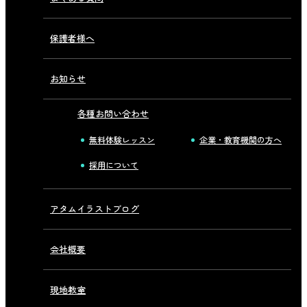
保護者様へ
お知らせ
各種お問い合わせ
無料体験レッスン
企業・教育機関の方へ
採用について
アタムイラストブログ
会社概要
現地教室