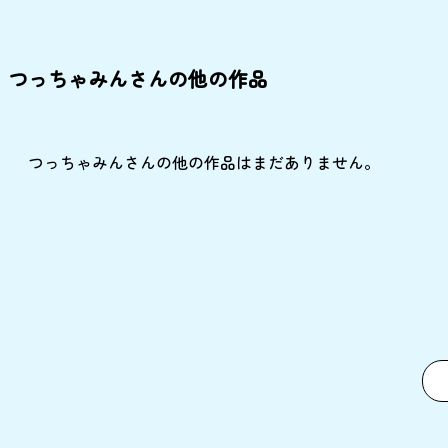
つっちゃみんさんの他の作品
つっちゃみんさんの他の作品はまだありません。