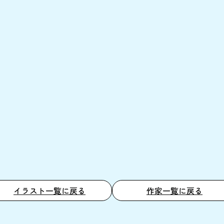
イラスト一覧に戻る
作家一覧に戻る