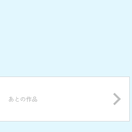
あとの作品