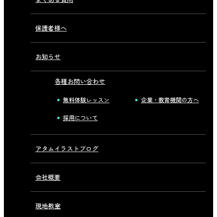
保護者様へ
お知らせ
各種お問い合わせ
無料体験レッスン
企業・教育機関の方へ
採用について
アタムイラストブログ
会社概要
現地教室