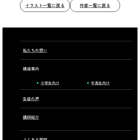
イラスト一覧に戻る
作家一覧に戻る
私たちの想い
講座案内
小学生向け
中高生向け
生徒の声
講師紹介
よくある質問