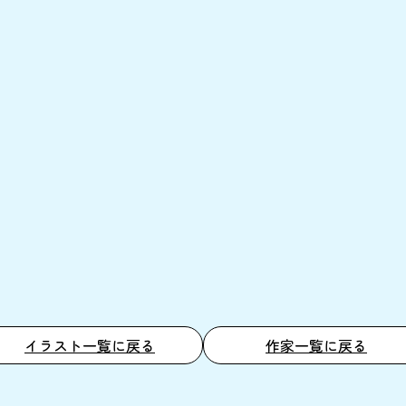
イラスト一覧に戻る
作家一覧に戻る