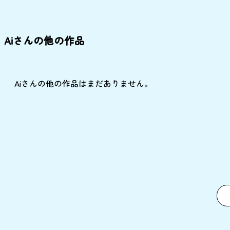
Aiさんの他の作品
Aiさんの他の作品はまだありません。