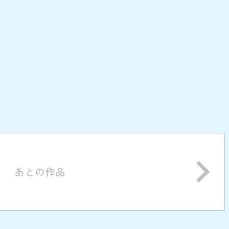
あとの作品