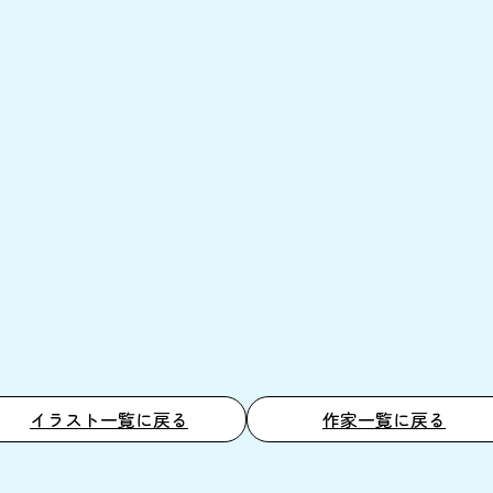
イラスト一覧に戻る
作家一覧に戻る