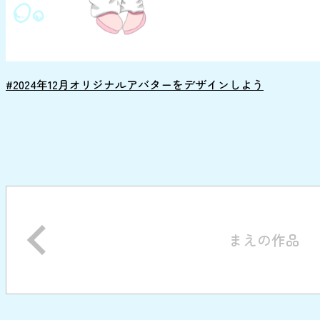
#2024年12月オリジナルアバターをデザインしよう
まえの作品