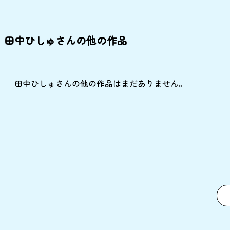
田中ひしゅさんの他の作品
田中ひしゅさんの他の作品はまだありません。