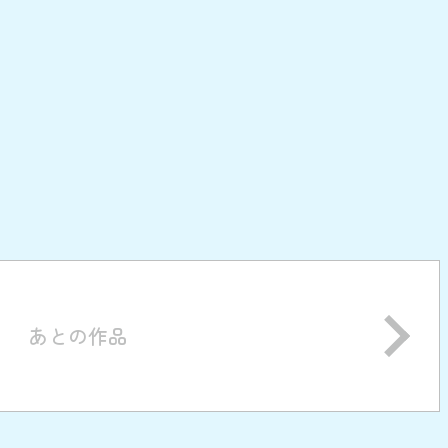
あとの作品