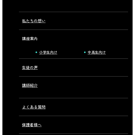
私たちの想い
講座案内
小学生向け
中高生向け
生徒の声
講師紹介
よくある質問
保護者様へ