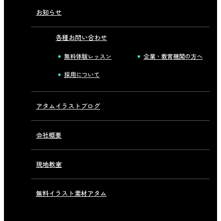
お知らせ
各種お問い合わせ
無料体験レッスン
企業・教育機関の方へ
採用について
アタムイラストブログ
会社概要
現地教室
無料イラスト素材アタム