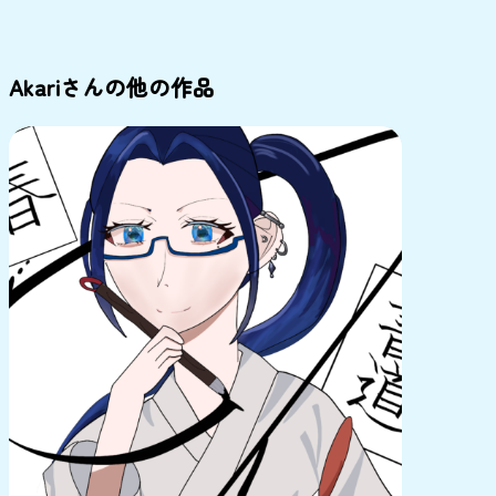
Akariさんの他の作品