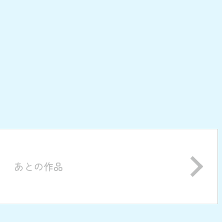
あとの作品