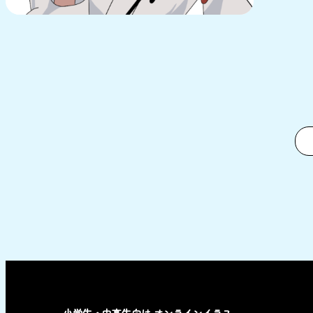
小学生・中高生向け オンラインイラス