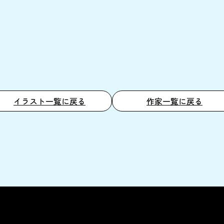
イラスト一覧に戻る
作家一覧に戻る