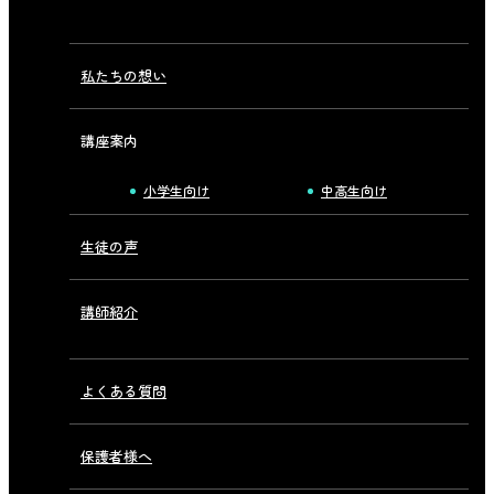
私たちの想い
講座案内
小学生向け
中高生向け
生徒の声
講師紹介
よくある質問
保護者様へ