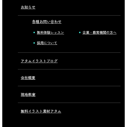
お知らせ
各種お問い合わせ
無料体験レッスン
企業・教育機関の方へ
採用について
アタムイラストブログ
会社概要
現地教室
無料イラスト素材アタム