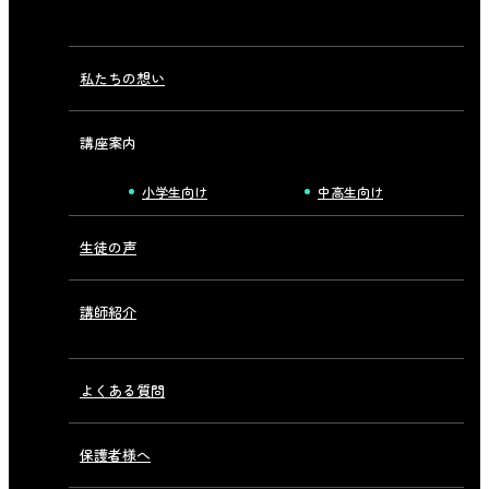
私たちの想い
講座案内
小学生向け
中高生向け
生徒の声
講師紹介
よくある質問
保護者様へ