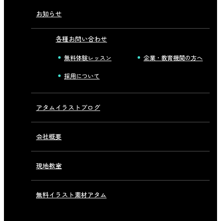
お知らせ
各種お問い合わせ
無料体験レッスン
企業・教育機関の方へ
採用について
アタムイラストブログ
会社概要
現地教室
無料イラスト素材アタム