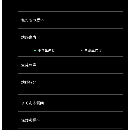
私たちの想い
講座案内
小学生向け
中高生向け
生徒の声
講師紹介
よくある質問
保護者様へ