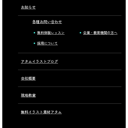
お知らせ
各種お問い合わせ
無料体験レッスン
企業・教育機関の方へ
採用について
アタムイラストブログ
会社概要
現地教室
無料イラスト素材アタム