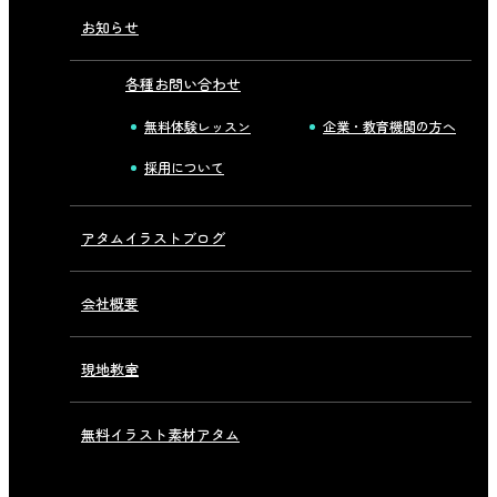
お知らせ
各種お問い合わせ
無料体験レッスン
企業・教育機関の方へ
採用について
アタムイラストブログ
会社概要
現地教室
無料イラスト素材アタム