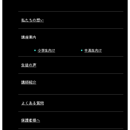
私たちの想い
講座案内
小学生向け
中高生向け
生徒の声
講師紹介
よくある質問
保護者様へ