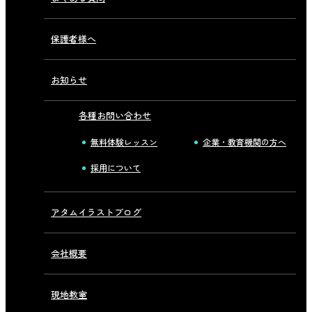
保護者様へ
お知らせ
各種お問い合わせ
無料体験レッスン
企業・教育機関の方へ
採用について
アタムイラストブログ
会社概要
現地教室