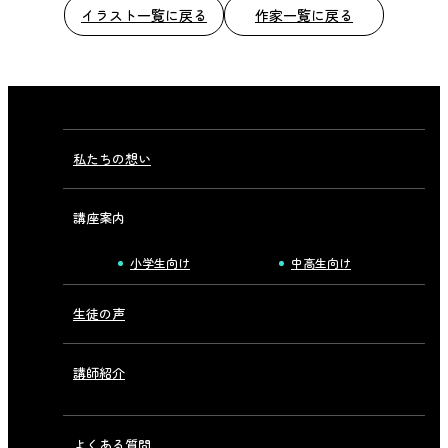
イラスト一覧に戻る
作家一覧に戻る
私たちの想い
講座案内
小学生向け
中高生向け
生徒の声
講師紹介
よくある質問