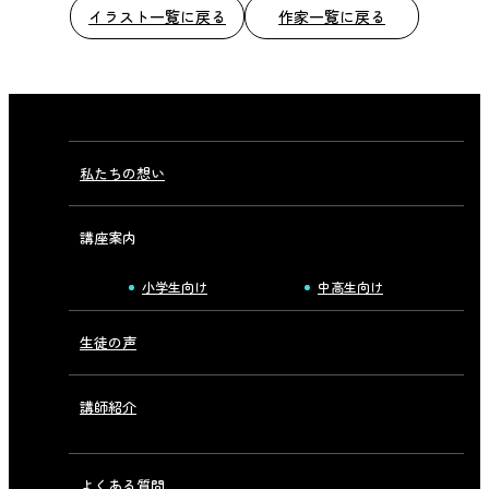
イラスト一覧に戻る
作家一覧に戻る
私たちの想い
講座案内
小学生向け
中高生向け
生徒の声
講師紹介
よくある質問