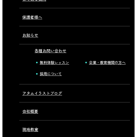
保護者様へ
お知らせ
各種お問い合わせ
無料体験レッスン
企業・教育機関の方へ
採用について
アタムイラストブログ
会社概要
現地教室