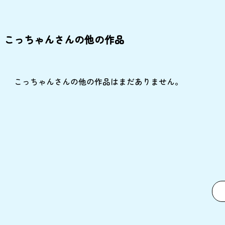
こっちゃんさんの他の作品
こっちゃんさんの他の作品はまだありません。