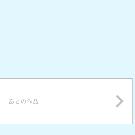
あとの作品