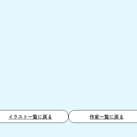
イラスト一覧に戻る
作家一覧に戻る