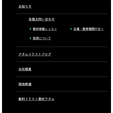
お知らせ
各種お問い合わせ
無料体験レッスン
企業・教育機関の方へ
採用について
アタムイラストブログ
会社概要
現地教室
無料イラスト素材アタム