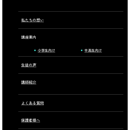
私たちの想い
講座案内
小学生向け
中高生向け
生徒の声
講師紹介
よくある質問
保護者様へ