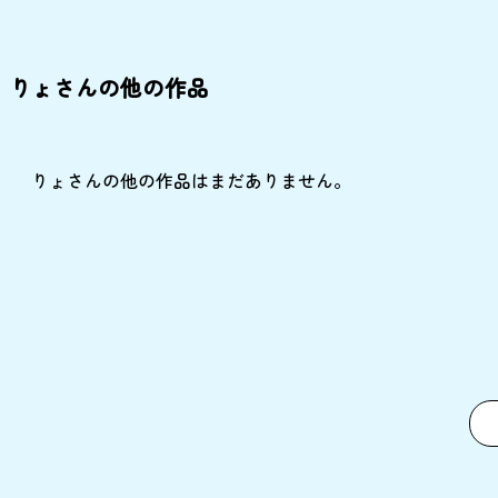
りょさんの他の作品
りょさんの他の作品はまだありません。