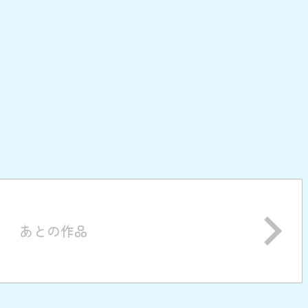
あとの作品