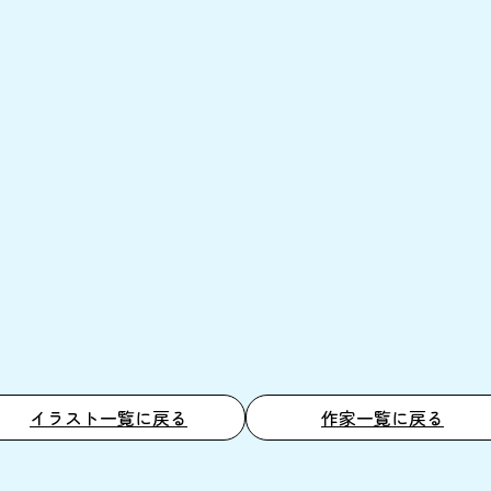
イラスト一覧に戻る
作家一覧に戻る