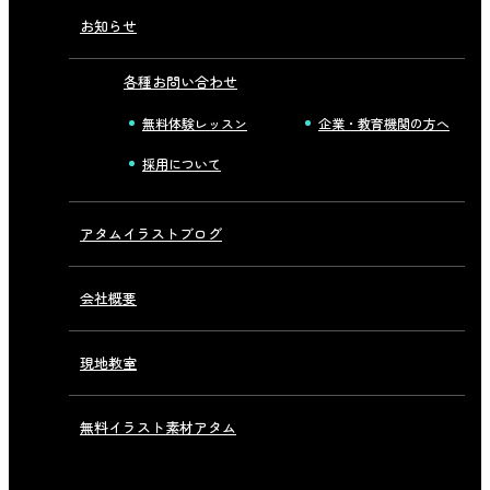
お知らせ
各種お問い合わせ
無料体験レッスン
企業・教育機関の方へ
採用について
アタムイラストブログ
会社概要
現地教室
無料イラスト素材アタム