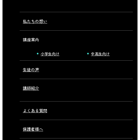
私たちの想い
講座案内
小学生向け
中高生向け
生徒の声
講師紹介
よくある質問
保護者様へ