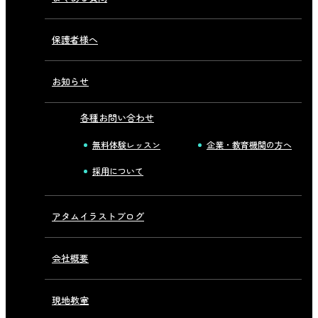
保護者様へ
お知らせ
各種お問い合わせ
無料体験レッスン
企業・教育機関の方へ
採用について
アタムイラストブログ
会社概要
現地教室