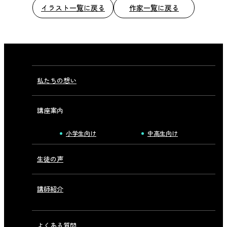
イラスト一覧に戻る
作家一覧に戻る
私たちの想い
講座案内
小学生向け
中高生向け
生徒の声
講師紹介
よくある質問