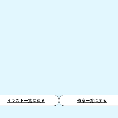
イラスト一覧に戻る
作家一覧に戻る