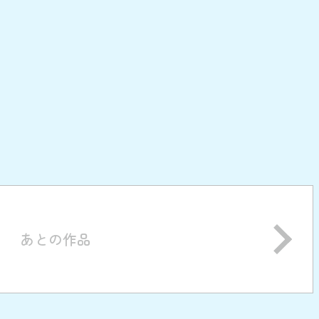
あとの作品