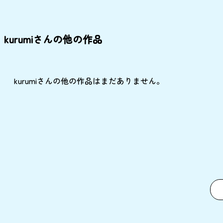
kurumiさんの他の作品
kurumiさんの他の作品はまだありません。