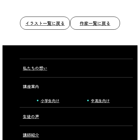
イラスト一覧に戻る
作家一覧に戻る
私たちの想い
講座案内
小学生向け
中高生向け
生徒の声
講師紹介