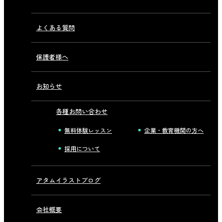
よくある質問
保護者様へ
お知らせ
各種お問い合わせ
無料体験レッスン
企業・教育機関の方へ
採用について
アタムイラストブログ
会社概要