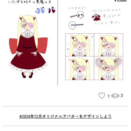
3
1
#2024年12月オリジナルアバターをデザインしよう