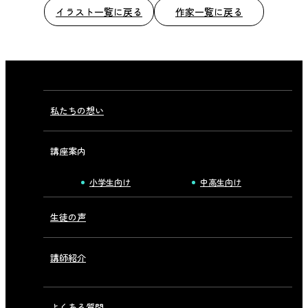
イラスト一覧に戻る
作家一覧に戻る
私たちの想い
講座案内
小学生向け
中高生向け
生徒の声
講師紹介
よくある質問