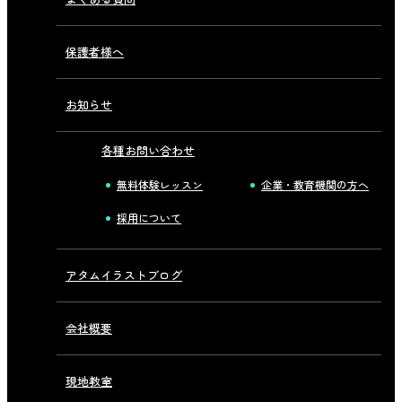
保護者様へ
お知らせ
各種お問い合わせ
無料体験レッスン
企業・教育機関の方へ
採用について
アタムイラストブログ
会社概要
現地教室