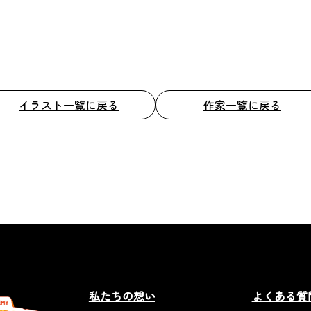
イラスト一覧に戻る
作家一覧に戻る
私たちの想い
よくある質