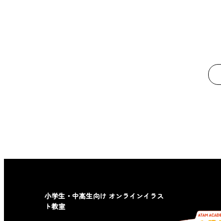
小学生・中高生向け オンラインイラス
ト教室