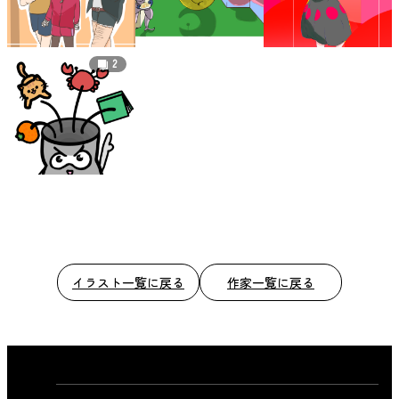
2
イラスト一覧に戻る
作家一覧に戻る