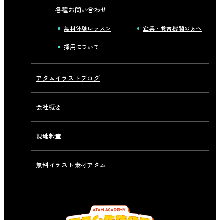
各種お問い合わせ
無料体験レッスン
企業・教育機関の方へ
採用について
アタムイラストブログ
会社概要
現地教室
無料イラスト素材アタム