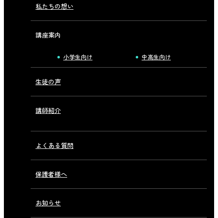
私たちの想い
講座案内
小学生向け
中高生向け
生徒の声
講師紹介
よくある質問
保護者様へ
お知らせ