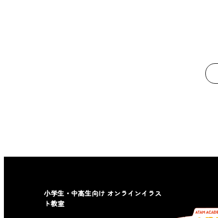
小学生・中高生向け オンラインイラス
ト教室