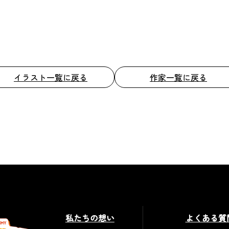
イラスト一覧に戻る
作家一覧に戻る
私たちの想い
よくある質