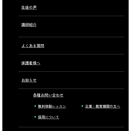
生徒の声
講師紹介
よくある質問
保護者様へ
お知らせ
各種お問い合わせ
無料体験レッスン
企業・教育機関の方へ
採用について