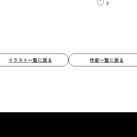
0
イラスト一覧に戻る
作家一覧に戻る