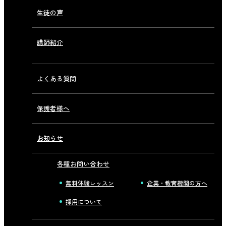
生徒の声
講師紹介
よくある質問
保護者様へ
お知らせ
各種お問い合わせ
無料体験レッスン
企業・教育機関の方へ
採用について