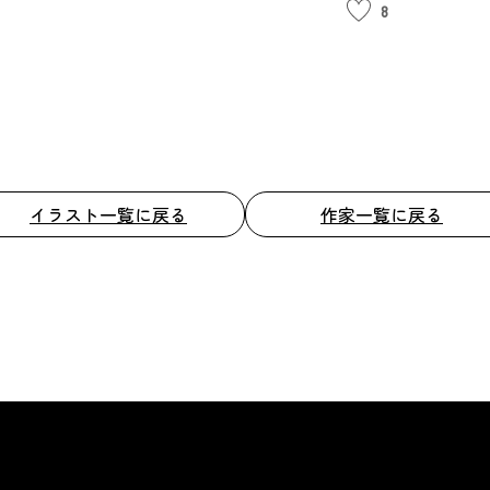
8
イラスト一覧に戻る
作家一覧に戻る