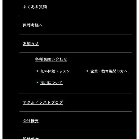
よくある質問
保護者様へ
お知らせ
各種お問い合わせ
無料体験レッスン
企業・教育機関の方へ
採用について
アタムイラストブログ
会社概要
現地教室