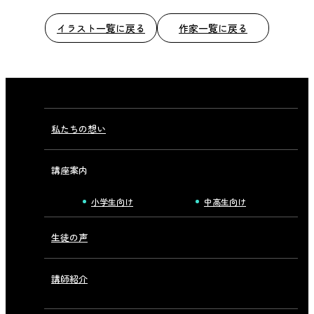
イラスト一覧に戻る
作家一覧に戻る
私たちの想い
講座案内
小学生向け
中高生向け
生徒の声
講師紹介