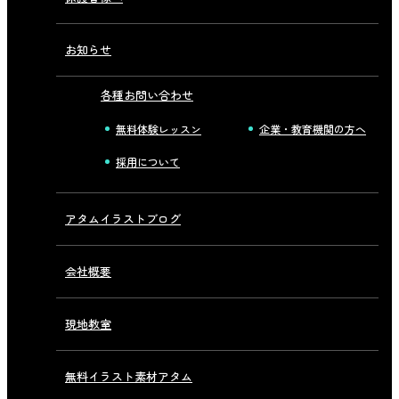
お知らせ
各種お問い合わせ
無料体験レッスン
企業・教育機関の方へ
採用について
アタムイラストブログ
会社概要
現地教室
無料イラスト素材アタム