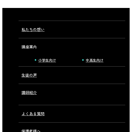
私たちの想い
講座案内
小学生向け
中高生向け
生徒の声
講師紹介
よくある質問
保護者様へ